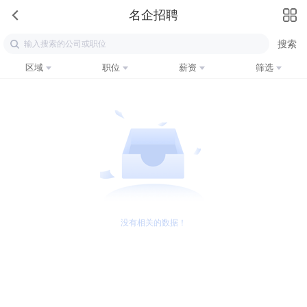
名企招聘
区域
职位
薪资
筛选
没有相关的数据！