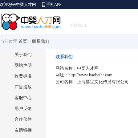
欢迎您来中婴人才网
手机APP
[切换站点]
当前位置
首页
>
联系我们
关于我们
联系我们
网站声明
网站名称：中婴人才网
网址：
http://www.baobeihr.com
收费标准
公司名称：上海婴宝文化传播有限公司
广告投放
客服中心
用户反馈
合作伙伴
友情链接