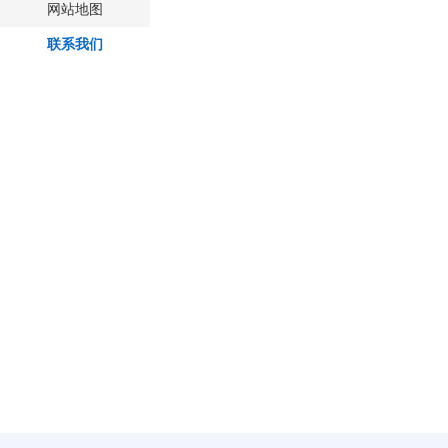
网站地图
联系我们