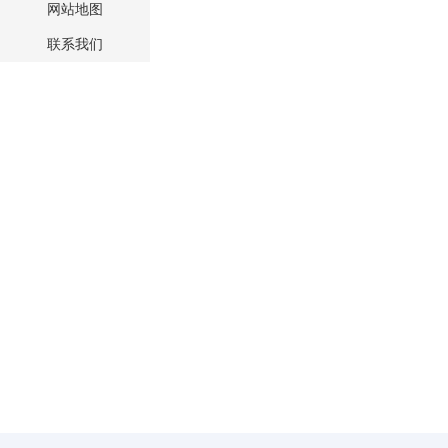
网站地图
联系我们