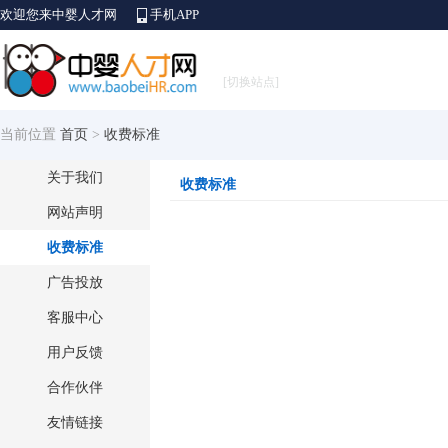
欢迎您来中婴人才网
手机APP
[切换站点]
当前位置
首页
>
收费标准
关于我们
收费标准
网站声明
收费标准
广告投放
客服中心
用户反馈
合作伙伴
友情链接