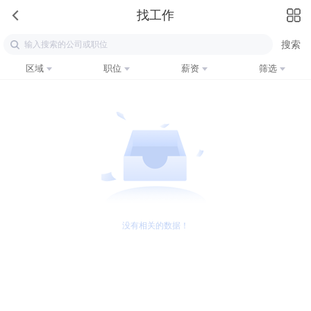
找工作
区域
职位
薪资
筛选
没有相关的数据！