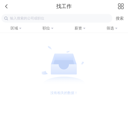
找工作
区域
职位
薪资
筛选
没有相关的数据！