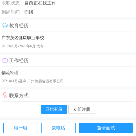
求职状态
目前正在找工作
到岗时间
面谈
教育经历
广东茂名健康职业学校
2017年9月-2020年6月
大专
工作经历
物流经理
2021年1月-至今
广州跨越速运有限公司
联系方式
开始登录
立即注册
聊一聊
拨电话
邀请面试