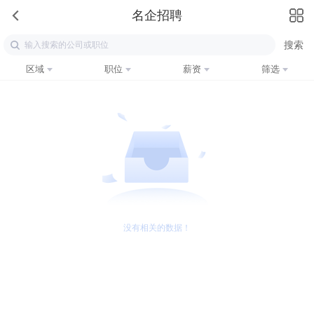
名企招聘
区域
职位
薪资
筛选
没有相关的数据！