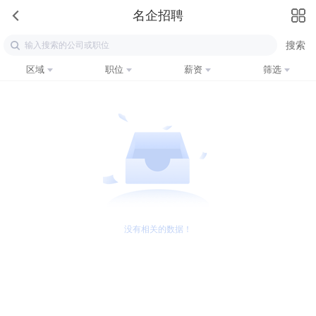
名企招聘
区域
职位
薪资
筛选
没有相关的数据！