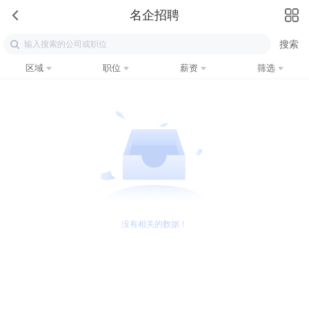
名企招聘
区域
职位
薪资
筛选
没有相关的数据！