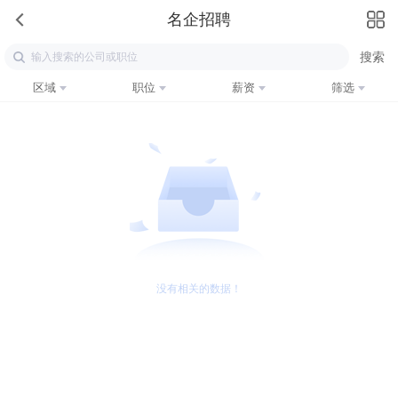
名企招聘
区域
职位
薪资
筛选
没有相关的数据！