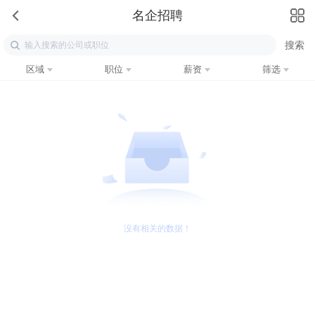
名企招聘
区域
职位
薪资
筛选
没有相关的数据！