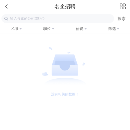
名企招聘
区域
职位
薪资
筛选
没有相关的数据！