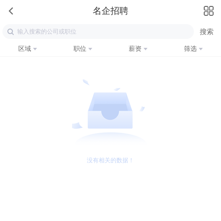
名企招聘
区域
职位
薪资
筛选
没有相关的数据！